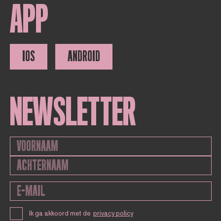
APP
IOS
ANDROID
NEWSLETTER
Ik ga akkoord met de
privacy policy