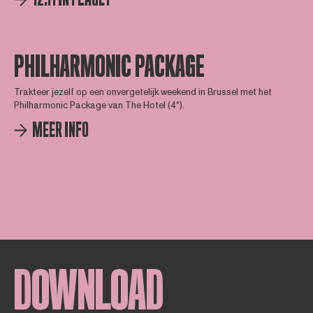
PHILHARMONIC PACKAGE
Trakteer jezelf op een onvergetelijk weekend in Brussel met het
Philharmonic Package van The Hotel (4*).
MEER INFO
DOWNLOAD